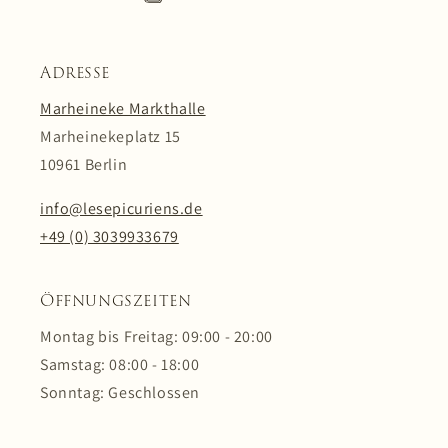
Adresse
Marheineke Markthalle
Marheinekeplatz 15
10961 Berlin
info@lesepicuriens.de
+49 (0) 3039933679
Öffnungszeiten
Montag bis Freitag: 09:00 - 20:00
Samstag: 08:00 - 18:00
Sonntag: Geschlossen