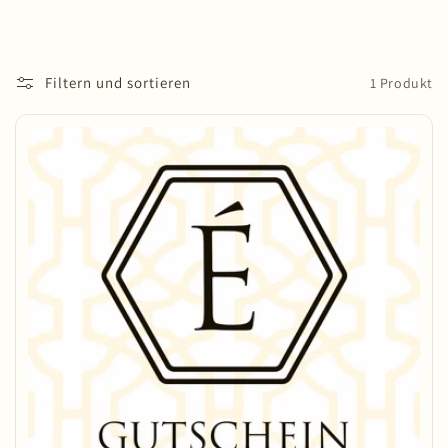
:
Filtern und sortieren
1 Produkt